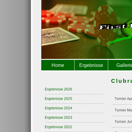
Home
Ergebnisse
Galleri
Clubr
Ergebnisse 2026
Ergebnisse 2025
Turnier Apr
Ergebnisse 2024
Turnier Ma
Ergebnisse 2023
Turnier Ju
Ergebnisse 2022